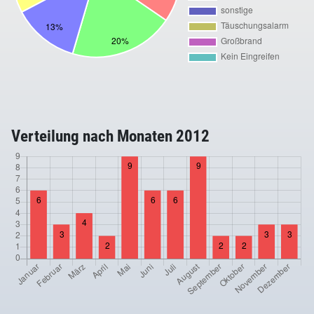
Verteilung nach Monaten 2012