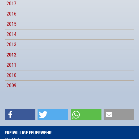
2017
2016
2015
2014
2013
2012
2011
2010
2009
FREIWILLIGE FEUERWEHR