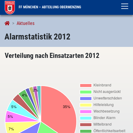
FF MÜNCHEN – ABTEILUNG OBERMENZING
Alarmstatistik
Aktuelles
Alarmstatistik 2012
Verteilung nach Einsatzarten 2012