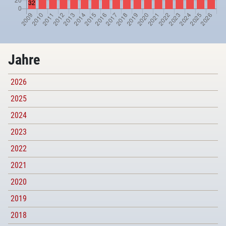
Jahre
2026
2025
2024
2023
2022
2021
2020
2019
2018