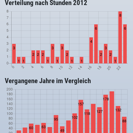
Verteilung nach Stunden 2012
Vergangene Jahre im Vergleich