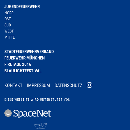
JUGENDFEUERWEHR
NORD
OST
SÜD
WEST
MITTE
STADTFEUERWEHRVERBAND
FEUERWEHR MÜNCHEN
FIRETAGE 2016
BLAULICHTFESTIVAL
KONTAKT
IMPRESSUM
DATENSCHUTZ
DIESE WEBSEITE WIRD UNTERSTÜTZT VON