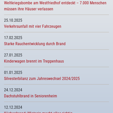
Weltkriegsbombe am Westfriedhof entdeckt – 7.000 Menschen
müssen ihre Häuser verlassen
25.10.2025
Verkehrsunfall mit vier Fahrzeugen
17.02.2025
Starke Rauchentwicklung durch Brand
27.01.2025
Kinderwagen brennt im Treppenhaus
01.01.2025
Silvesterbilanz zum Jahreswechsel 2024/2025
24.12.2024
Dachstuhlbrand in Seniorenheim
12.12.2024