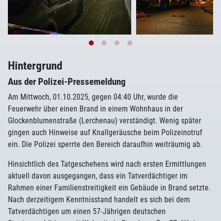
Hintergrund
Aus der Polizei-Pressemeldung
Am Mittwoch, 01.10.2025, gegen 04:40 Uhr, wurde die
Feuerwehr über einen Brand in einem Wohnhaus in der
Glockenblumenstraße (Lerchenau) verständigt. Wenig später
gingen auch Hinweise auf Knallgeräusche beim Polizeinotruf
ein. Die Polizei sperrte den Bereich daraufhin weiträumig ab.
Hinsichtlich des Tatgeschehens wird nach ersten Ermittlungen
aktuell davon ausgegangen, dass ein Tatverdächtiger im
Rahmen einer Familienstreitigkeit ein Gebäude in Brand setzte.
Nach derzeitigem Kenntnisstand handelt es sich bei dem
Tatverdächtigen um einen 57-Jährigen deutschen