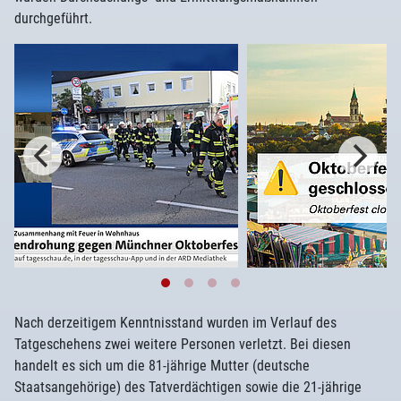
durchgeführt.
Nach derzeitigem Kenntnisstand wurden im Verlauf des
Tatgeschehens zwei weitere Personen verletzt. Bei diesen
handelt es sich um die 81-jährige Mutter (deutsche
Staatsangehörige) des Tatverdächtigen sowie die 21-jährige