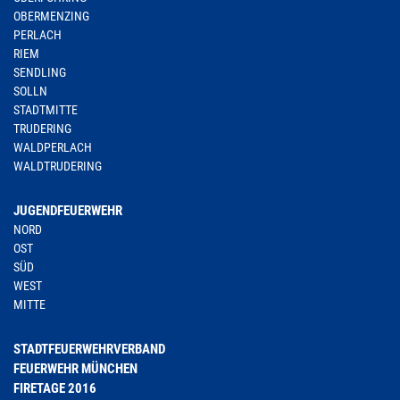
OBERMENZING
PERLACH
RIEM
SENDLING
SOLLN
STADTMITTE
TRUDERING
WALDPERLACH
WALDTRUDERING
JUGENDFEUERWEHR
NORD
OST
SÜD
WEST
MITTE
STADTFEUERWEHRVERBAND
FEUERWEHR MÜNCHEN
FIRETAGE 2016