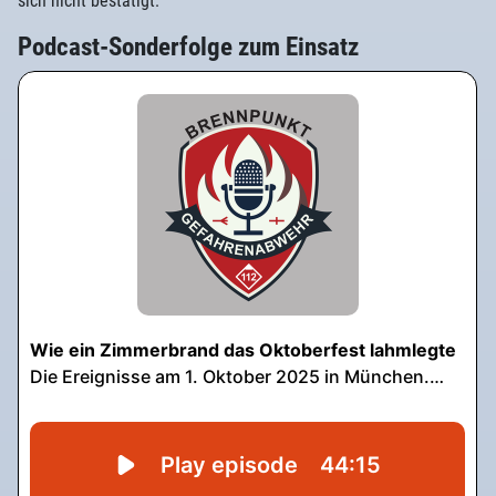
sich nicht bestätigt.
Podcast-Sonderfolge zum Einsatz