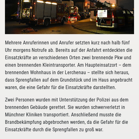
Mehrere Anruferinnen und Anrufer setzten kurz nach halb fünf
Uhr morgens Notrufe ab. Bereits auf der Anfahrt entdeckten die
Einsatzkräfte an verschiedenen Orten zwei brennende Pkw und
einen brennenden Kleintransporter. Am Haupteinsatzort – dem
brennenden Wohnhaus in der Lerchenau – stellte sich heraus,
dass Sprengfallen auf dem Grundstück und im Haus angebracht
waren, die eine Gefahr für die Einsatzkräfte darstellten.
Zwei Personen wurden mit Unterstützung der Polizei aus dem
brennenden Gebäude gerettet. Sie wurden schwerverletzt in
Münchner Kliniken transportiert. Anschließend musste die
Brandbekämpfung abgebrochen werden, da die Gefahr für die
Einsatzkräfte durch die Sprengfallen zu groß war.