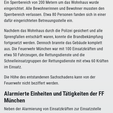
Ein Sperrbereich von 200 Metern um das Wohnhaus wurde
eingerichtet. Alle Bewohnerinnen und Bewohner mussten den
Sperrbereich verlassen. Etwa 80 Personen fanden sich in einer
dafür eingerichteten Betreuungsstelle ein.
Nachdem das Wohnhaus durch die Polizei gesichert und alle
Sprengfallen entschärft waren, konnte die Brandbekämpfung
fortgesetzt werden. Dennoch brannte das Gebäude komplett
aus. Die Feuerwehr München war mit 100 Einsatzkräften und
etwa 50 Fahrzeugen, die Rettungsdienste und die
Schnelleinsatzgruppen der Rettungsdienste mit etwa 60 Kräften
im Einsatz.
Die Höhe des entstandenen Sachschadens kann von der
Feuerwehr nicht beziffert werden.
Alarmierte Einheiten und Tätigkeiten der FF
München
Neben der Alarmierung von Einsatzkräften zur Einsatzstelle