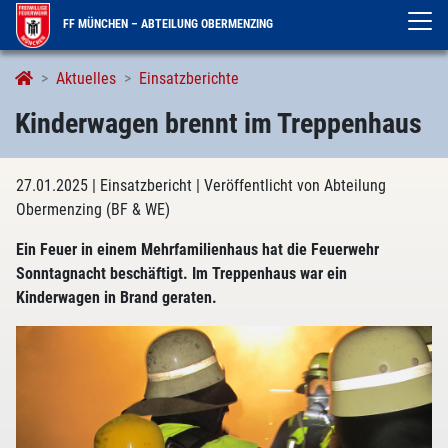
FF MÜNCHEN – ABTEILUNG OBERMENZING
Aktuelles
Einsatzberichte
Kinderwagen brennt im Treppenhaus
27.01.2025
| Einsatzbericht
| Veröffentlicht von Abteilung
Obermenzing (BF & WE)
Ein Feuer in einem Mehrfamilienhaus hat die Feuerwehr
Sonntagnacht beschäftigt. Im Treppenhaus war ein
Kinderwagen in Brand geraten.