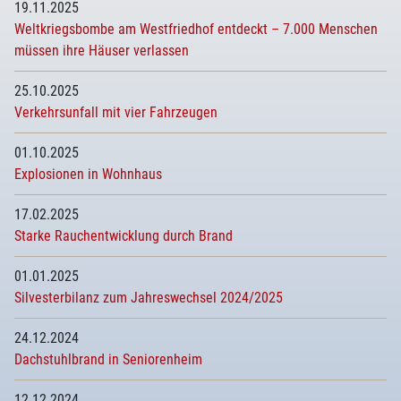
19.11.2025
Weltkriegsbombe am Westfriedhof entdeckt – 7.000 Menschen
müssen ihre Häuser verlassen
25.10.2025
Verkehrsunfall mit vier Fahrzeugen
01.10.2025
Explosionen in Wohnhaus
17.02.2025
Starke Rauchentwicklung durch Brand
01.01.2025
Silvesterbilanz zum Jahreswechsel 2024/2025
24.12.2024
Dachstuhlbrand in Seniorenheim
12.12.2024