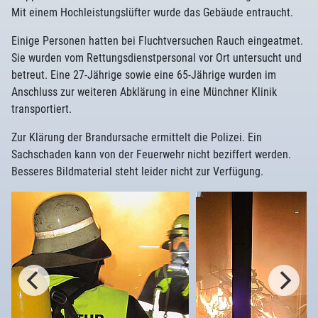
Mit einem Hochleistungslüfter wurde das Gebäude entraucht.
Einige Personen hatten bei Fluchtversuchen Rauch eingeatmet.
Sie wurden vom Rettungsdienstpersonal vor Ort untersucht und
betreut. Eine 27-Jährige sowie eine 65-Jährige wurden im
Anschluss zur weiteren Abklärung in eine Münchner Klinik
transportiert.
Zur Klärung der Brandursache ermittelt die Polizei. Ein
Sachschaden kann von der Feuerwehr nicht beziffert werden.
Besseres Bildmaterial steht leider nicht zur Verfügung.