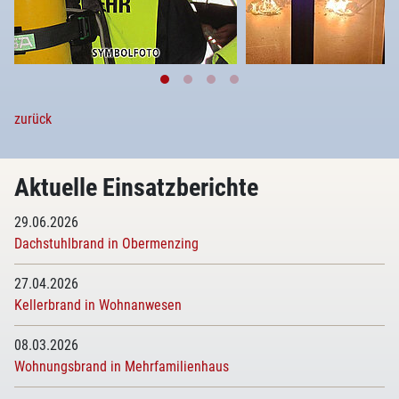
zurück
Aktuelle Einsatzberichte
29.06.2026
Dachstuhlbrand in Obermenzing
27.04.2026
Kellerbrand in Wohnanwesen
08.03.2026
Wohnungsbrand in Mehrfamilienhaus