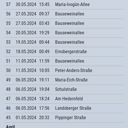
57
30.05.2024
15:45
Maria-Ivogün-Allee
56
27.05.2024
09:37
Bauseweinallee
55
27.05.2024
03:43
Bauseweinallee
54
20.05.2024
19:29
Bauseweinallee
53
19.05.2024
00:44
Bauseweinallee
52
18.05.2024
00:49
Ernsbergerstraße
51
11.05.2024
11:59
Bauseweinallee
50
11.05.2024
10:05
Peter-Anders-Straße
49
06.05.2024
19:11
Maria-Eich-Straße
48
06.05.2024
19:04
Schulstraße
47
06.05.2024
18:24
Am Hedernfeld
46
06.05.2024
17:56
Landsberger Straße
45
01.05.2024
20:32
Pippinger Straße
April