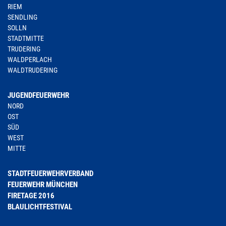
RIEM
SENDLING
SOLLN
STADTMITTE
TRUDERING
WALDPERLACH
WALDTRUDERING
JUGENDFEUERWEHR
NORD
OST
SÜD
WEST
MITTE
STADTFEUERWEHRVERBAND
FEUERWEHR MÜNCHEN
FIRETAGE 2016
BLAULICHTFESTIVAL