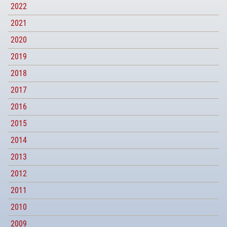
2022
2021
2020
2019
2018
2017
2016
2015
2014
2013
2012
2011
2010
2009