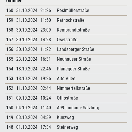
Oktober
160
31.10.2024
21:26
Peslmüllerstraße
159
31.10.2024
11:50
Rathochstraße
158
30.10.2024
23:09
Rembrandtstraße
157
30.10.2024
14:28
Oselstraße
156
30.10.2024
11:22
Landsberger Straße
155
23.10.2024
16:31
Neuhauser Straße
154
18.10.2024
22:46
Planegger Straße
153
18.10.2024
19:26
Alte Allee
152
11.10.2024
02:44
Nimmerfallstraße
151
09.10.2024
10:24
Otilostraße
150
04.10.2024
11:40
A99 Lindau > Salzburg
149
03.10.2024
04:39
Kunzweg
148
01.10.2024
17:34
Steinerweg