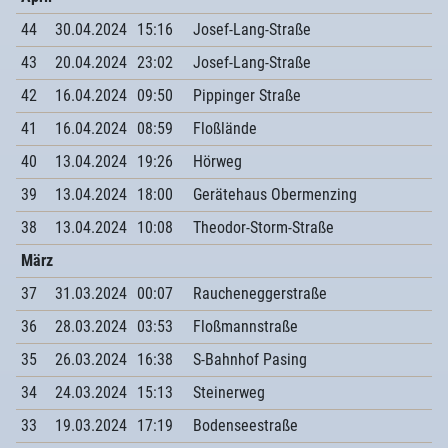
44
30.04.2024
15:16
Josef-Lang-Straße
43
20.04.2024
23:02
Josef-Lang-Straße
42
16.04.2024
09:50
Pippinger Straße
41
16.04.2024
08:59
Floßlände
40
13.04.2024
19:26
Hörweg
39
13.04.2024
18:00
Gerätehaus Obermenzing
38
13.04.2024
10:08
Theodor-Storm-Straße
März
37
31.03.2024
00:07
Raucheneggerstraße
36
28.03.2024
03:53
Floßmannstraße
35
26.03.2024
16:38
S-Bahnhof Pasing
34
24.03.2024
15:13
Steinerweg
33
19.03.2024
17:19
Bodenseestraße