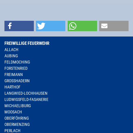
FREIWILLIGE FEUERWEHR
ALLACH
AUBING
FELDMOCHING
FORSTENRIED
FREIMANN
GROSSHADERN
HARTHOF
LANGWIED-LOCHHAUSEN
LUDWIGSFELD-FASANERIE
MICHAELIBURG
MOOSACH
OBERFÖHRING
OBERMENZING
PERLACH