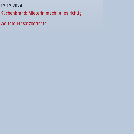
12.12.2024
Küchenbrand: Mieterin macht alles richtig
Weitere Einsatzberichte