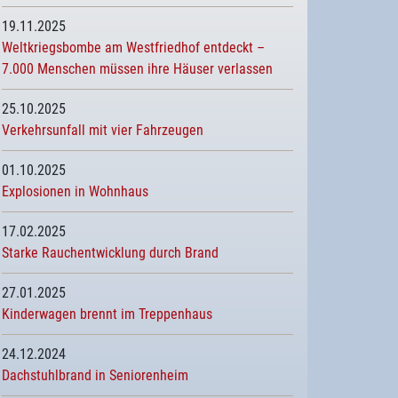
19.11.2025
Weltkriegsbombe am Westfriedhof entdeckt –
7.000 Menschen müssen ihre Häuser verlassen
25.10.2025
Verkehrsunfall mit vier Fahrzeugen
01.10.2025
Explosionen in Wohnhaus
17.02.2025
Starke Rauchentwicklung durch Brand
27.01.2025
Kinderwagen brennt im Treppenhaus
24.12.2024
Dachstuhlbrand in Seniorenheim