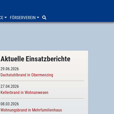
CE
FÖRDERVEREIN
Aktuelle Einsatzberichte
29.06.2026
Dachstuhlbrand in Obermenzing
27.04.2026
Kellerbrand in Wohnanwesen
08.03.2026
Wohnungsbrand in Mehrfamilienhaus