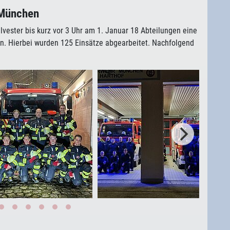
 München
ilvester bis kurz vor 3 Uhr am 1. Januar 18 Abteilungen eine
rn. Hierbei wurden 125 Einsätze abgearbeitet. Nachfolgend