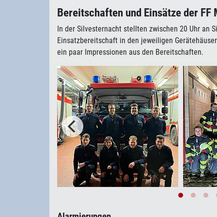
Bereitschaften und Einsätze der FF
In der Silvesternacht stellten zwischen 20 Uhr an S
Einsatzbereitschaft in den jeweiligen Gerätehäuse
ein paar Impressionen aus den Bereitschaften.
Alarmierungen