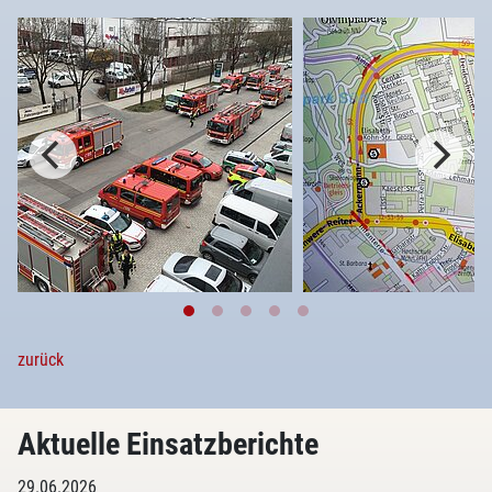
zurück
Aktuelle Einsatzberichte
29.06.2026