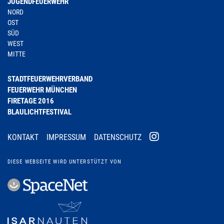
JUGENDFEUERWEHR
NORD
OST
SÜD
WEST
MITTE
STADTFEUERWEHRVERBAND
FEUERWEHR MÜNCHEN
FIRETAGE 2016
BLAULICHTFESTIVAL
KONTAKT
IMPRESSUM
DATENSCHUTZ
DIESE WEBSEITE WIRD UNTERSTÜTZT VON