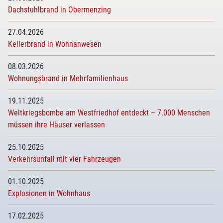
Dachstuhlbrand in Obermenzing
27.04.2026
Kellerbrand in Wohnanwesen
08.03.2026
Wohnungsbrand in Mehrfamilienhaus
19.11.2025
Weltkriegsbombe am Westfriedhof entdeckt – 7.000 Menschen
müssen ihre Häuser verlassen
25.10.2025
Verkehrsunfall mit vier Fahrzeugen
01.10.2025
Explosionen in Wohnhaus
17.02.2025