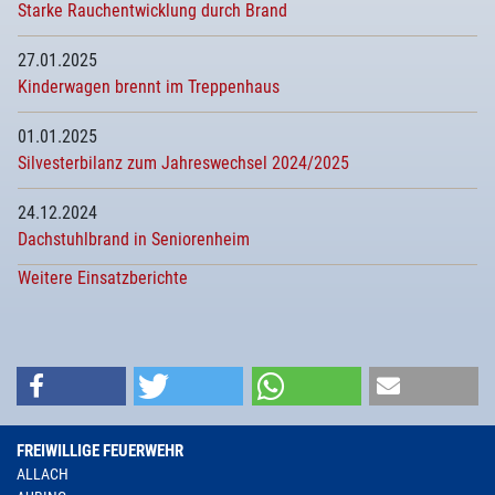
Starke Rauchentwicklung durch Brand
27.01.2025
Kinderwagen brennt im Treppenhaus
01.01.2025
Silvesterbilanz zum Jahreswechsel 2024/2025
24.12.2024
Dachstuhlbrand in Seniorenheim
Weitere Einsatzberichte
FREIWILLIGE FEUERWEHR
ALLACH