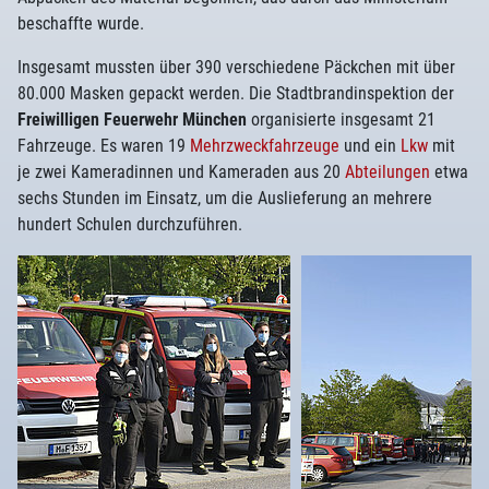
beschaffte wurde.
Insgesamt mussten über 390 verschiedene Päckchen mit über
80.000 Masken gepackt werden. Die Stadtbrandinspektion der
Freiwilligen Feuerwehr München
organisierte insgesamt 21
Fahrzeuge. Es waren 19
Mehrzweckfahrzeuge
und ein
Lkw
mit
je zwei Kameradinnen und Kameraden aus 20
Abteilungen
etwa
sechs Stunden im Einsatz, um die Auslieferung an mehrere
hundert Schulen durchzuführen.