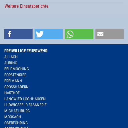
Weitere Einsatzberichte
FREIWILLIGE FEUERWEHR
ALLACH
AUBING
FELDMOCHING
FORSTENRIED
FREIMANN
GROSSHADERN
HARTHOF
LANGWIED-LOCHHAUSEN
LUDWIGSFELD-FASANERIE
MICHAELIBURG
MOOSACH
OBERFÖHRING