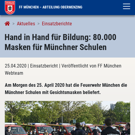
FF MÜNCHEN – ABTEILUNG OBERMENZING
Aktuelles
Einsatzberichte
Hand in Hand für Bildung: 80.000
Masken für Münchner Schulen
25.04.2020
| Einsatzbericht
| Veröffentlicht von FF München
Webteam
Am Morgen des 25. April 2020 hat die Feuerwehr München die
Münchner Schulen mit Gesichtsmasken beliefert.