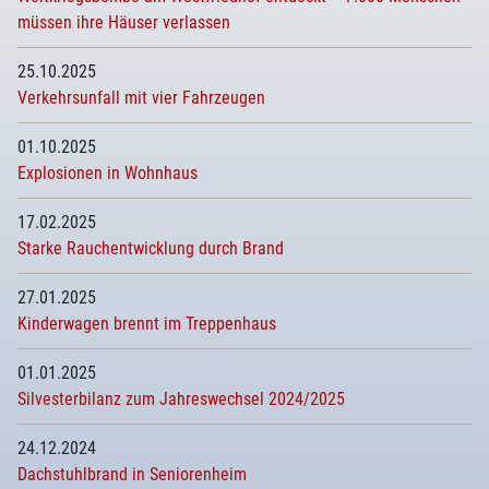
müssen ihre Häuser verlassen
25.10.2025
Verkehrsunfall mit vier Fahrzeugen
01.10.2025
Explosionen in Wohnhaus
17.02.2025
Starke Rauchentwicklung durch Brand
27.01.2025
Kinderwagen brennt im Treppenhaus
01.01.2025
Silvesterbilanz zum Jahreswechsel 2024/2025
24.12.2024
Dachstuhlbrand in Seniorenheim