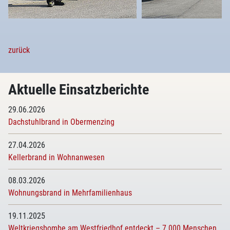
zurück
Aktuelle Einsatzberichte
29.06.2026
Dachstuhlbrand in Obermenzing
27.04.2026
Kellerbrand in Wohnanwesen
08.03.2026
Wohnungsbrand in Mehrfamilienhaus
19.11.2025
Weltkriegsbombe am Westfriedhof entdeckt – 7.000 Menschen