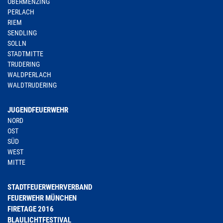
OBERMENZING
PERLACH
RIEM
SENDLING
SOLLN
STADTMITTE
TRUDERING
WALDPERLACH
WALDTRUDERING
JUGENDFEUERWEHR
NORD
OST
SÜD
WEST
MITTE
STADTFEUERWEHRVERBAND
FEUERWEHR MÜNCHEN
FIRETAGE 2016
BLAULICHTFESTIVAL