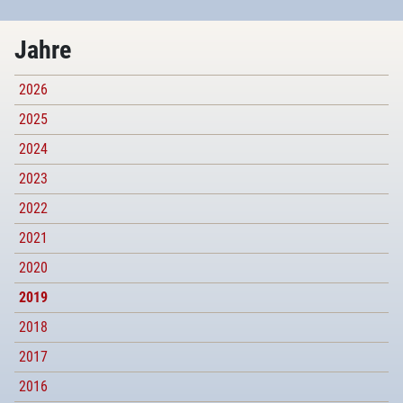
Jahre
2026
2025
2024
2023
2022
2021
2020
2019
2018
2017
2016