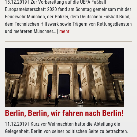
15.12.2019
| Zur Vorbereitung auf die UEFA Fußball
Europameisterschaft 2020 fand am Sonntag gemeinsam mit der
Feuerwehr München, der Polizei, dem Deutschem Fußball-Bund,
dem Technischen Hilfswerk sowie Trägern von Rettungsdiensten
und mehreren Münchner…
|
mehr
Berlin, Berlin, wir fahren nach Berlin!
11.12.2019
| Kurz vor Weihnachten hatte die Abteilung die
Gelegenheit, Berlin von seiner politischen Seite zu betrachten.
|