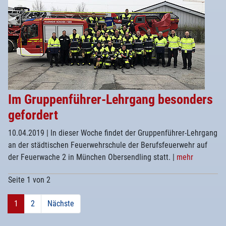
Im Gruppenführer-Lehrgang besonders
gefordert
10.04.2019
| In dieser Woche findet der Gruppenführer-Lehrgang
an der städtischen Feuerwehrschule der Berufsfeuerwehr auf
der Feuerwache 2 in München Obersendling statt.
|
mehr
Seite 1 von 2
1
2
Nächste