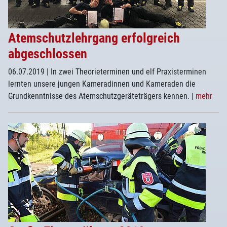
Atemschutzlehrgang erfolgreich
abgeschlossen
06.07.2019
| In zwei Theorieterminen und elf Praxisterminen
lernten unsere jungen Kameradinnen und Kameraden die
Grundkenntnisse des Atemschutzgeräteträgers kennen.
|
mehr