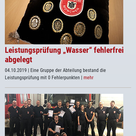
Leistungsprüfung „Wasser“ fehlerfrei
abgelegt
04.10.2019
| Eine Gruppe der Abteilung bestand die
Leistungsprüfung mit 0 Fehlerpunkten
|
mehr